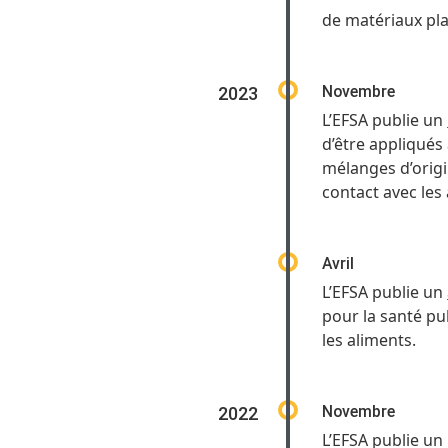
de matériaux pla
Novembre
2023
L’EFSA publie un
d’être appliqués à
mélanges d’origi
contact avec les
Avril
L’EFSA publie un
pour la santé pu
les aliments.
Novembre
2022
L’EFSA publie un