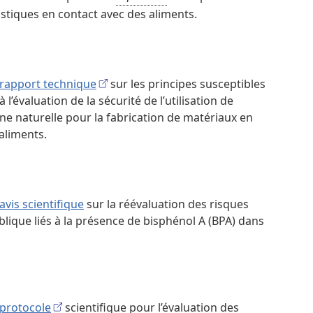
stiques en contact avec des aliments.
rapport technique
sur les principes susceptibles
 l’évaluation de la sécurité de l’utilisation de
ne naturelle pour la fabrication de matériaux en
 aliments.
avis scientifique
sur la réévaluation des risques
blique liés à la présence de bisphénol A (BPA) dans
protocole
scientifique pour l’évaluation des