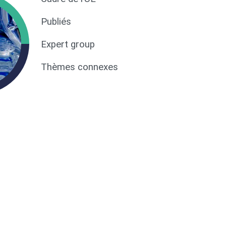
Publiés
Expert group
Thèmes connexes