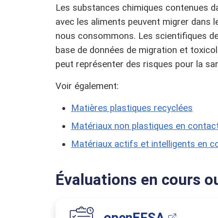
Les substances chimiques contenues da
avec les aliments peuvent migrer dans l
nous consommons. Les scientifiques de 
base de données de migration et toxicol
peut représenter des risques pour la san
Voir également:
Matières plastiques recyclées
Matériaux non plastiques en contac
Matériaux actifs et intelligents en 
Évaluations en cours o