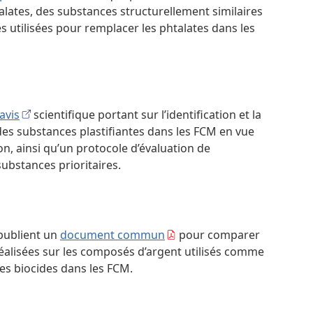
lates, des substances structurellement similaires
s utilisées pour remplacer les phtalates dans les
avis
scientifique portant sur l’identification et la
des substances plastifiantes dans les FCM en vue
on, ainsi qu’un protocole d’évaluation de
substances prioritaires.
 publient un
document commun
pour comparer
réalisées sur les composés d’argent utilisés comme
es biocides dans les FCM.