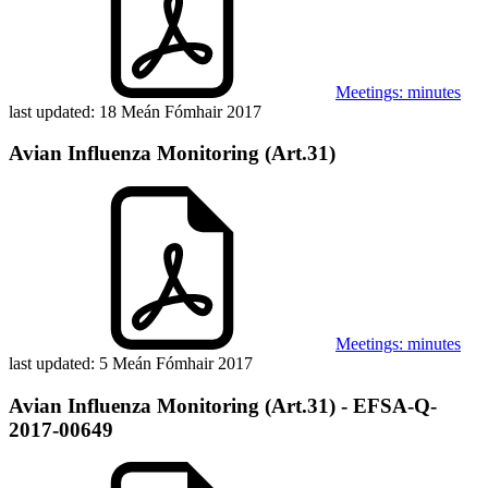
Meetings: minutes
last updated:
18 Meán Fómhair 2017
Avian Influenza Monitoring (Art.31)
Meetings: minutes
last updated:
5 Meán Fómhair 2017
Avian Influenza Monitoring (Art.31) - EFSA-Q-
2017-00649