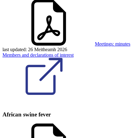
Meetings: minutes
last updated:
26 Meitheamh 2026
Members and declarations of interest
African swine fever