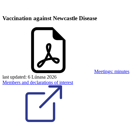
Vaccination against Newcastle Disease
Meetings: minutes
last updated:
6 Lúnasa 2026
Members and declarations of interest