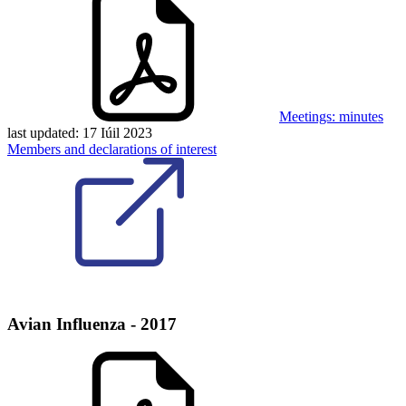
Meetings: minutes
last updated:
17 Iúil 2023
Members and declarations of interest
Avian Influenza - 2017