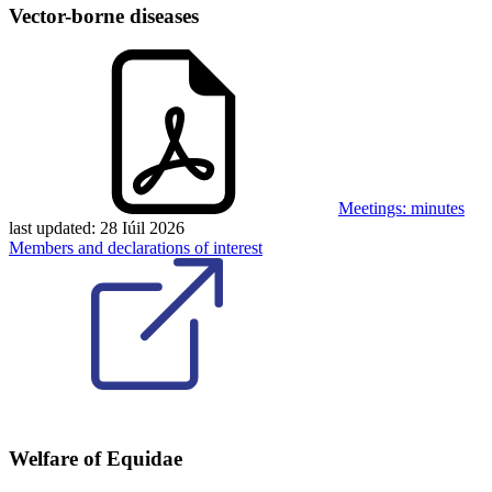
Vector-borne diseases
Meetings: minutes
last updated:
28 Iúil 2026
Members and declarations of interest
Welfare of Equidae