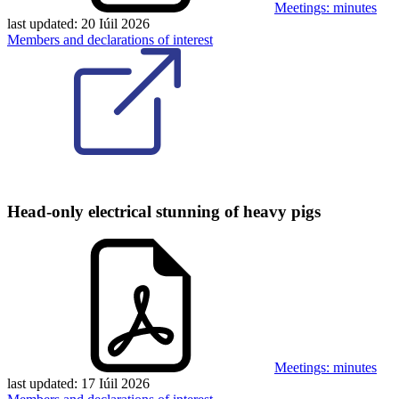
Meetings: minutes
last updated:
20 Iúil 2026
Members and declarations of interest
Head-only electrical stunning of heavy pigs
Meetings: minutes
last updated:
17 Iúil 2026