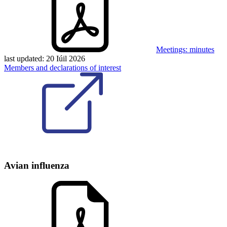
Meetings: minutes
last updated:
20 Iúil 2026
Members and declarations of interest
Avian influenza