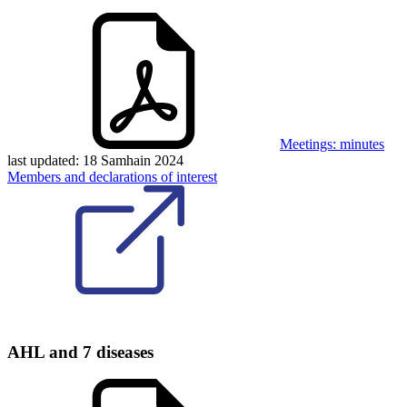
Meetings: minutes
last updated:
18 Samhain 2024
Members and declarations of interest
AHL and 7 diseases