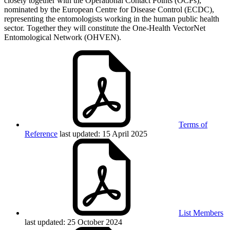
closely together with the Operational Contact Points (OCPs),
nominated by the European Centre for Disease Control (ECDC),
representing the entomologists working in the human public health
sector. Together they will constitute the One-Health VectorNet
Entomological Network (OHVEN).
Terms of
Reference
last updated: 15 April 2025
List Members
last updated: 25 October 2024