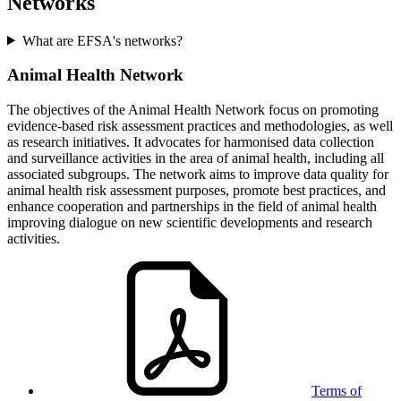
Networks
What are EFSA's networks?
Animal Health Network
The objectives of the Animal Health Network focus on promoting
evidence-based risk assessment practices and methodologies, as well
as research initiatives. It advocates for harmonised data collection
and surveillance activities in the area of animal health, including all
associated subgroups. The network aims to improve data quality for
animal health risk assessment purposes, promote best practices, and
enhance cooperation and partnerships in the field of animal health
improving dialogue on new scientific developments and research
activities.
Terms of