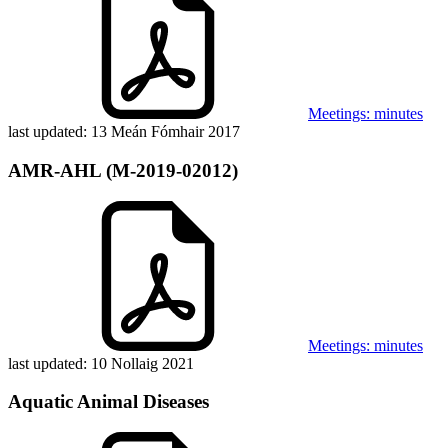
Meetings: minutes
last updated:
13 Meán Fómhair 2017
AMR-AHL (M-2019-02012)
Meetings: minutes
last updated:
10 Nollaig 2021
Aquatic Animal Diseases