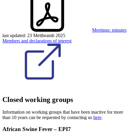
Meetings: minutes
last updated:
23 Meitheamh 2025
Members and declarations of interest
Closed working groups
Information on working groups that have been inactive for more
than 10 years can be requested by contacting us
here
.
African Swine Fever – EPI7