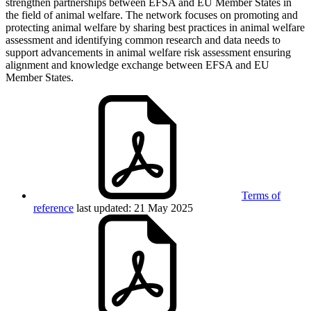
strengthen partnerships between EFSA and EU Member States in
the field of animal welfare. The network focuses on promoting and
protecting animal welfare by sharing best practices in animal welfare
assessment and identifying common research and data needs to
support advancements in animal welfare risk assessment ensuring
alignment and knowledge exchange between EFSA and EU
Member States.
Terms of
reference
last updated: 21 May 2025