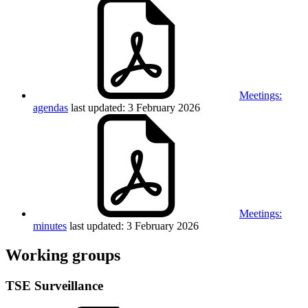
Meetings:
agendas
last updated: 3 February 2026
Meetings:
minutes
last updated: 3 February 2026
Working groups
TSE Surveillance