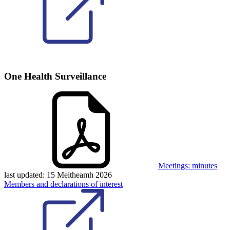
One Health Surveillance
Meetings: minutes
last updated:
15 Meitheamh 2026
Members and declarations of interest