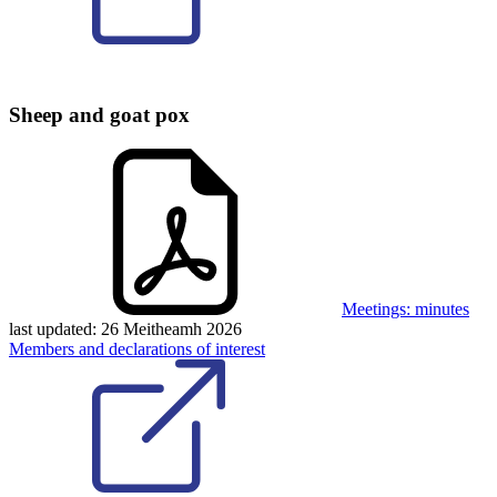
Sheep and goat pox
Meetings: minutes
last updated:
26 Meitheamh 2026
Members and declarations of interest