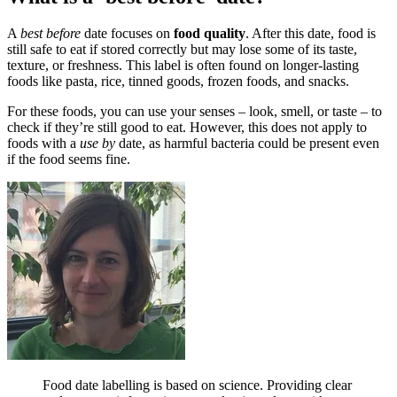
A
best before
date focuses on
food quality
. After this date, food is
still safe to eat if stored correctly but may lose some of its taste,
texture, or freshness. This label is often found on longer-lasting
foods like pasta, rice, tinned goods, frozen foods, and snacks.
For these foods, you can use your senses – look, smell, or taste – to
check if they’re still good to eat. However, this does not apply to
foods with a
use by
date, as harmful bacteria could be present even
if the food seems fine.
Food date labelling is based on science. Providing clear