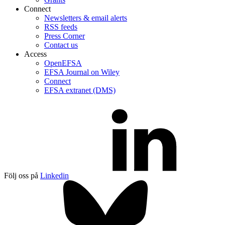
Connect
Newsletters & email alerts
RSS feeds
Press Corner
Contact us
Access
OpenEFSA
EFSA Journal on Wiley
Connect
EFSA extranet (DMS)
Följ oss på
Linkedin