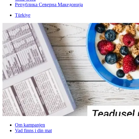
Република Северна Македонија
Türkiye
Om kampanjen
Vad finns i din mat