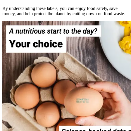
By understanding these labels, you can enjoy food safely, save
money, and help protect the planet by cutting down on food waste.