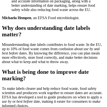
and accurate information on packaging, along with a
better understanding of date marking, helps ensure food
safety while also reducing food waste across the EU.
Michaela Hempen
, an EFSA Food microbiologist.
Why does understanding date labels
matter?
Misunderstanding date labels contributes to food waste. In the EU,
up to 10% of food waste comes from confusion about
use by
and
best before
dates. By knowing the difference, you can plan meals
more effectively, store food correctly, and make better decisions
about what to keep and what to throw away.
What is being done to improve date
marking?
To make labels clearer and help reduce food waste, food safety
scientists and producers work together to ensure dates are accurate.
EFSA has developed a tool to guide producers on when to apply a
use by
or
best before
date, making it easier for consumers to make
informed choices.