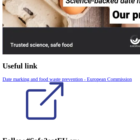
Useful link
Date marking and food waste prevention - European Commission