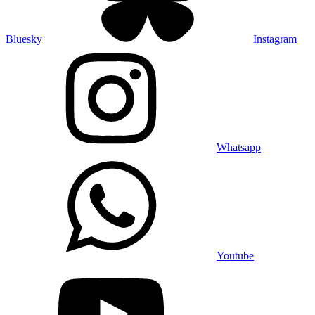
Bluesky
Instagram
Whatsapp
Youtube