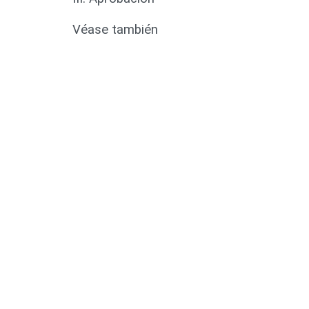
Véase también