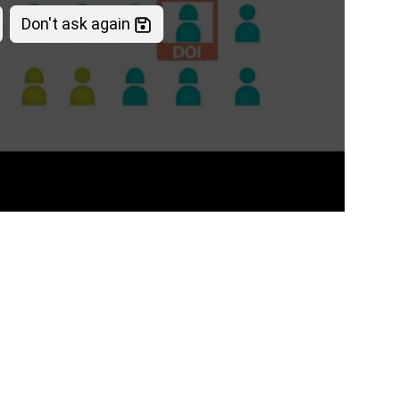
Don't ask again