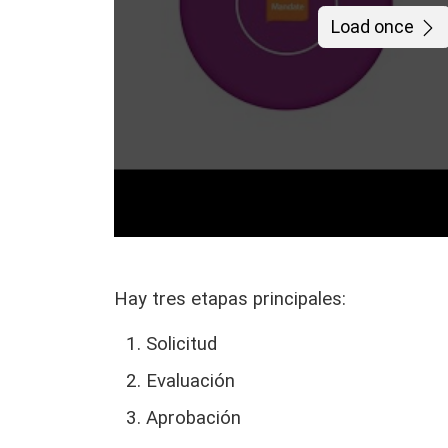
Load once
Hay tres etapas principales:
Solicitud
Evaluación
Aprobación