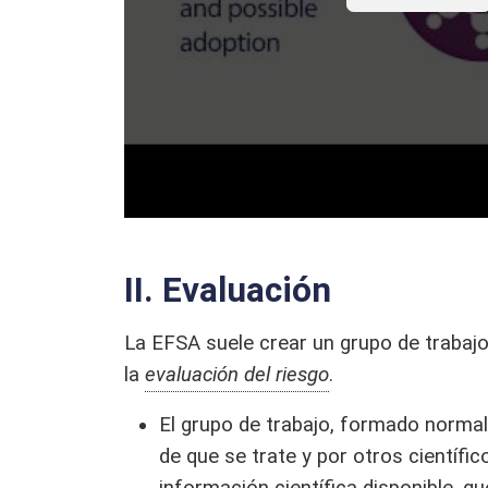
II. Evaluación
La EFSA suele crear un grupo de trabajo
la
evaluación del riesgo
.
El grupo de trabajo, formado norma
de que se trate y por otros científi