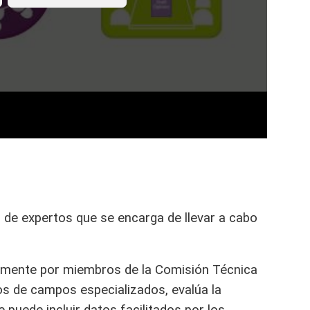
 de expertos que se encarga de llevar a cabo
lmente por miembros de la Comisión Técnica
cos de campos especializados, evalúa la