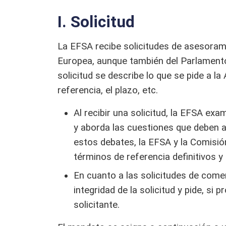
I. Solicitud
La EFSA recibe solicitudes de asesorami
Europea, aunque también del Parlament
solicitud se describe lo que se pide a la
referencia, el plazo, etc.
Al recibir una solicitud, la EFSA ex
y aborda las cuestiones que deben ac
estos debates, la EFSA y la Comisió
términos de referencia definitivos
En cuanto a las solicitudes de comer
integridad de la solicitud y pide, si 
solicitante.