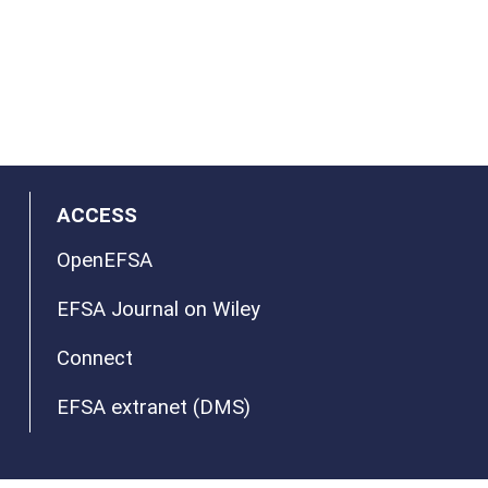
ACCESS
OpenEFSA
EFSA Journal on Wiley
Connect
EFSA extranet (DMS)