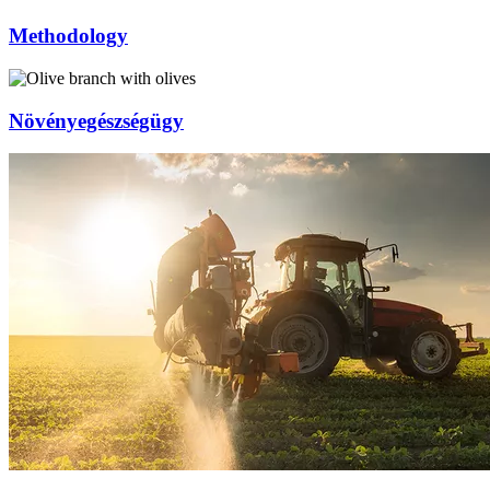
Methodology
Növényegészségügy