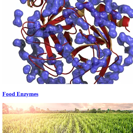
Food Enzymes