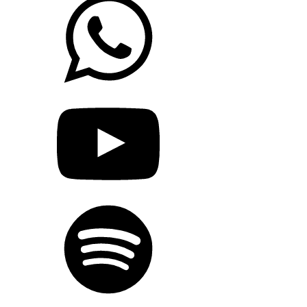
Spotify