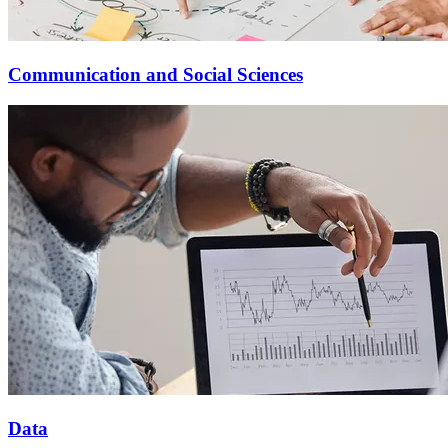
Communication and Social Sciences
Data