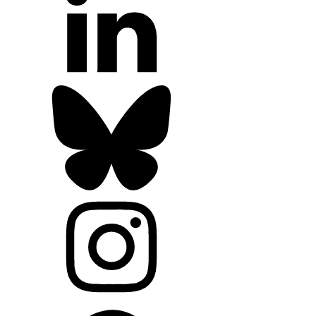
Instagram
Whatsapp
Youtube