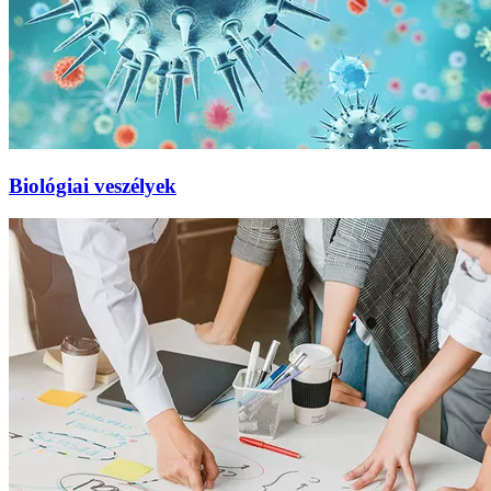
Biológiai veszélyek