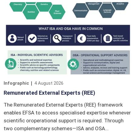
Infographic
4 August 2026
Remunerated External Experts (REE)
The Remunerated External Experts (REE) framework
enables EFSA to access specialised expertise whenever
scientific oroperational support is required. Through
two complementary schemes—ISA and OSA...