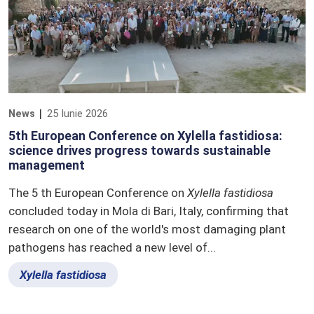
News
25 Iunie 2026
5th European Conference on Xylella fastidiosa:
science drives progress towards sustainable
management
The 5 th European Conference on
Xylella fastidiosa
concluded today in Mola di Bari, Italy, confirming that
research on one of the world's most damaging plant
pathogens has reached a new level of...
Xylella
fastidiosa