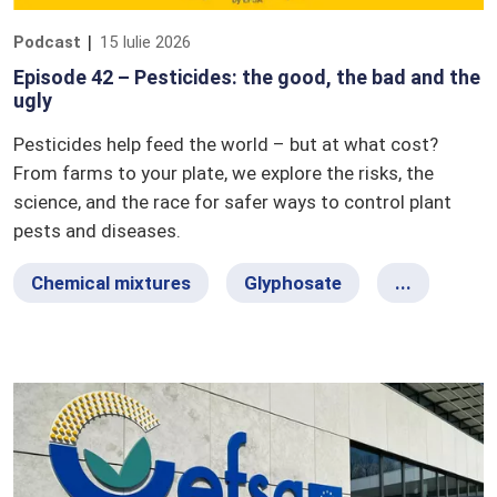
Podcast
15 Iulie 2026
Episode 42 – Pesticides: the good, the bad and the
ugly
Pesticides help feed the world – but at what cost?
From farms to your plate, we explore the risks, the
science, and the race for safer ways to control plant
pests and diseases.
Chemical mixtures
Glyphosate
...