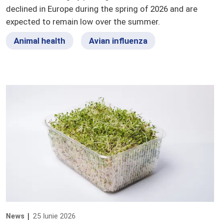
declined in Europe during the spring of 2026 and are
expected to remain low over the summer.
Animal health
Avian influenza
News
25 Iunie 2026