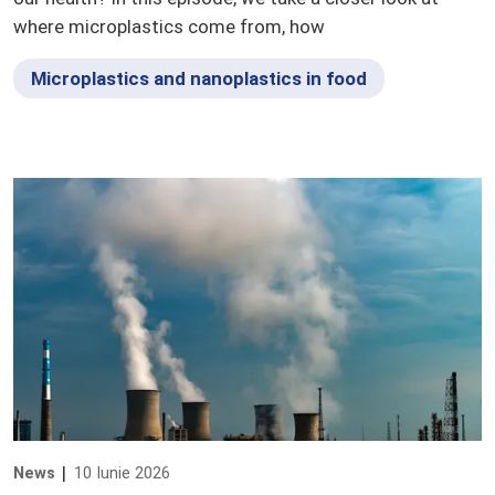
where microplastics come from, how
Microplastics and nanoplastics in food
News
10 Iunie 2026