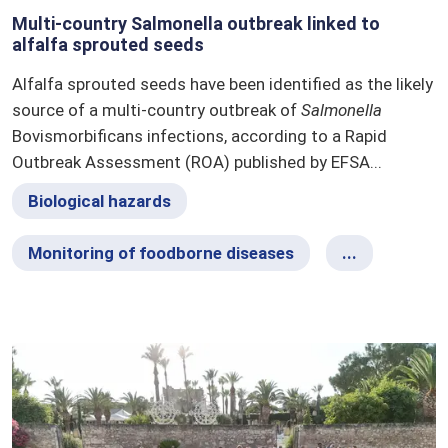
Multi-country Salmonella outbreak linked to
alfalfa sprouted seeds
Alfalfa sprouted seeds have been identified as the likely
source of a multi-country outbreak of
Salmonella
Bovismorbificans infections, according to a Rapid
Outbreak Assessment (ROA) published by EFSA...
Biological hazards
Monitoring of foodborne diseases
...