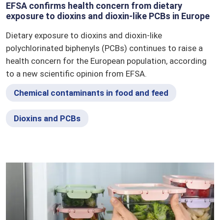
EFSA confirms health concern from dietary
exposure to dioxins and dioxin-like PCBs in Europe
Dietary exposure to dioxins and dioxin-like
polychlorinated biphenyls (PCBs) continues to raise a
health concern for the European population, according
to a new scientific opinion from EFSA.
Chemical contaminants in food and feed
Dioxins and PCBs