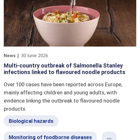
News
30 Iunie 2026
Multi-country outbreak of Salmonella Stanley
infections linked to flavoured noodle products
Over 100 cases have been reported across Europe,
mainly affecting children and young adults, with
evidence linking the outbreak to flavoured noodle
products.
Biological hazards
Monitoring of foodborne diseases
...