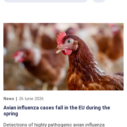
News
26 Iunie 2026
Avian influenza cases fall in the EU during the
spring
Detections of highly pathogenic avian influenza