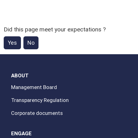
Did this page meet your expectations ?
Yes
No
ABOUT
Management Board
Transparency Regulation
Corporate documents
ENGAGE