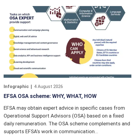
Infographic
4 August 2026
EFSA OSA scheme: WHY, WHAT, HOW
EFSA may obtain expert advice in specific cases from
Operational Support Advisors (OSA) based on a fixed
daily remuneration. The OSA scheme complements and
supports EFSA’s work in communication...