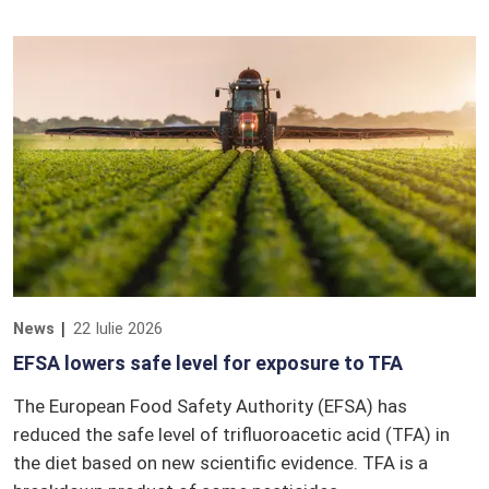
News
22 Iulie 2026
EFSA lowers safe level for exposure to TFA
The European Food Safety Authority (EFSA) has
reduced the safe level of trifluoroacetic acid (TFA) in
the diet based on new scientific evidence. TFA is a