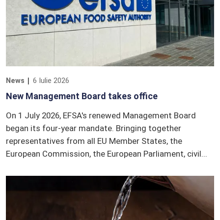
News
6 Iulie 2026
New Management Board takes office
On 1 July 2026, EFSA's renewed Management Board
began its four-year mandate. Bringing together
representatives from all EU Member States, the
European Commission, the European Parliament, civil...