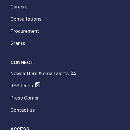
Careers
Consultations
Procurement
Grants
CONNECT
Newsletters & email alerts
RSS feeds
Press Corner
Contact us
ACCESS