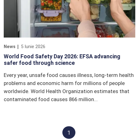
News
5 Iunie 2026
World Food Safety Day 2026: EFSA advancing
safer food through science
Every year, unsafe food causes illness, long-term health
problems and economic harm for millions of people
worldwide. World Health Organization estimates that
contaminated food causes 866 million...
1