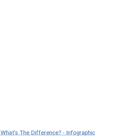
hat's The Difference? - Infographic