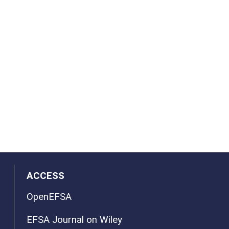
ACCESS
OpenEFSA
EFSA Journal on Wiley