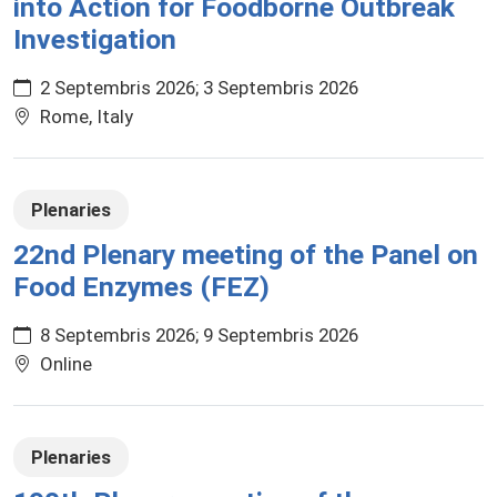
into Action for Foodborne Outbreak
Investigation
2 Septembris 2026
3 Septembris 2026
Rome, Italy
Plenaries
22nd Plenary meeting of the Panel on
Food Enzymes (FEZ)
8 Septembris 2026
9 Septembris 2026
Online
Plenaries