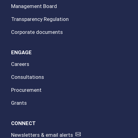
Management Board
Transparency Regulation
Corporate documents
ENGAGE
Careers
Consultations
Procurement
Grants
CONNECT
Newsletters & email alerts