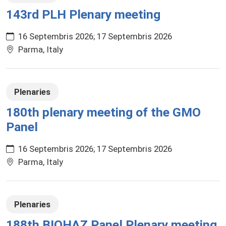
143rd PLH Plenary meeting
16 Septembris 2026
17 Septembris 2026
Parma, Italy
Plenaries
180th plenary meeting of the GMO
Panel
16 Septembris 2026
17 Septembris 2026
Parma, Italy
Plenaries
188th BIOHAZ Panel Plenary meeting