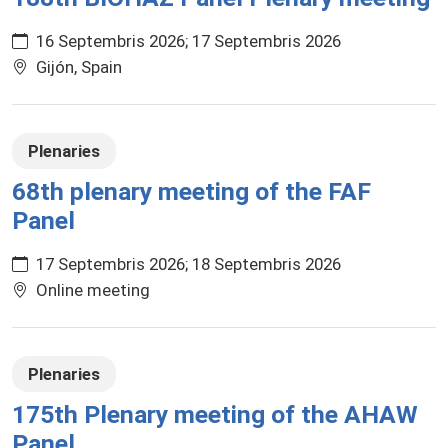
16 Septembris 2026
17 Septembris 2026
Gijón, Spain
Plenaries
68th plenary meeting of the FAF
Panel
17 Septembris 2026
18 Septembris 2026
Online meeting
Plenaries
175th Plenary meeting of the AHAW
Panel