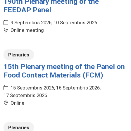
190th Plenary meeting of the
FEEDAP Panel
9 Septembris 2026
10 Septembris 2026
Online meeting
Plenaries
15th Plenary meeting of the Panel on
Food Contact Materials (FCM)
15 Septembris 2026
16 Septembris 2026
17 Septembris 2026
Online
Plenaries