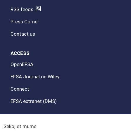
RSS feeds
Press Corner
Contact us
ACCESS
OpenEFSA
EFSA Journal on Wiley
Connect
EFSA extranet (DMS)
Sekojiet mums