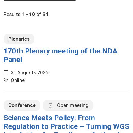
Results
1 - 10
of 84
Plenaries
170th Plenary meeting of the NDA
Panel
31 Augusts 2026
Online
Conference
Open meeting
Science Meets Policy: From
Regulation to Practice – Turning WGS